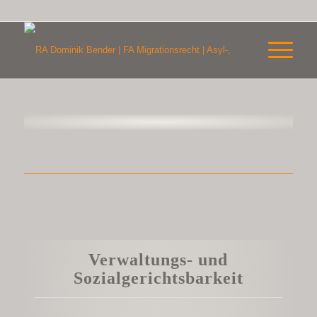
Verwaltungs- und
Sozialgerichtsbarkeit