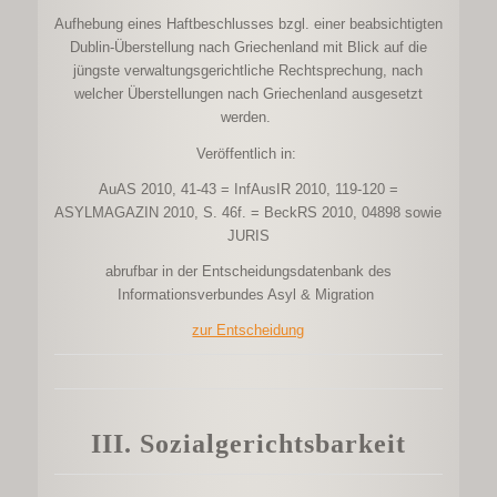
Aufhebung eines Haftbeschlusses bzgl. einer beabsichtigten
Dublin-Überstellung nach Griechenland mit Blick auf die
jüngste verwaltungsgerichtliche Rechtsprechung, nach
welcher Überstellungen nach Griechenland ausgesetzt
werden.
Veröffentlich in:
AuAS 2010, 41-43 = InfAusIR 2010, 119-120 =
ASYLMAGAZIN 2010, S. 46f. = BeckRS 2010, 04898 sowie
JURIS
abrufbar in der Entscheidungsdatenbank des
Informationsverbundes Asyl & Migration
zur Entscheidung
III. Sozialgerichtsbarkeit