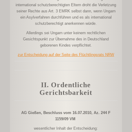
international schutzberechtigten Eltern droht die Verletzung
seiner Rechte aus Art. 3 EMRK selbst dann, wenn Ungarn
ein Asylverfahren durchführen und es als international
schutzberechtigt anerkennen würde.
Allerdings sei Ungarn unter keinem rechtlichen
Gesichtspunkt zur Übernahme des in Deutschland
geborenen Kindes verpflichtet.
zur Entscheidung auf der Seite des Flüchtlingsrats NRW
II. Ordentliche
Gerichtsbarkeit
AG Gießen, Beschluss vom 16.07.2010, Az. 244 F
1159/09 VM
wesentlicher Inhalt der Entscheidung: