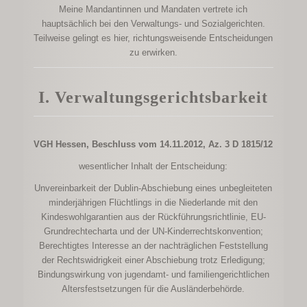
Meine Mandantinnen und Mandaten vertrete ich
hauptsächlich bei den Verwaltungs- und Sozialgerichten.
Teilweise gelingt es hier, richtungsweisende Entscheidungen
zu erwirken.
I. Verwaltungsgerichtsbarkeit
VGH Hessen, Beschluss vom 14.11.2012, Az. 3 D 1815/12
wesentlicher Inhalt der Entscheidung:
Unvereinbarkeit der Dublin-Abschiebung eines unbegleiteten
minderjährigen Flüchtlings in die Niederlande mit den
Kindeswohlgarantien aus der Rückführungsrichtlinie, EU-
Grundrechtecharta und der UN-Kinderrechtskonvention;
Berechtigtes Interesse an der nachträglichen Feststellung
der Rechtswidrigkeit einer Abschiebung trotz Erledigung;
Bindungswirkung von jugendamt- und familiengerichtlichen
Altersfestsetzungen für die Ausländerbehörde.